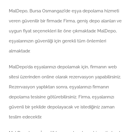
MalDepo, Bursa Osmangazi’de eşya depolama hizmeti
veren güvenilir bir firmadır. Firma, geniş depo alanları ve
uygun fiyat seçenekleri ile öne çıkmaktadır. MalDepo,
eşyalarınızın güvenliği için gerekli tüm önlemleri
almaktadır.
MalDepo’da eşyalarınızı depolamak için, firmanın web
sitesi üzerinden online olarak rezervasyon yapabilirsiniz.
Rezervasyon yaptıktan sonra, eşyalarınızı firmanın
depolama tesisine götürebilirsiniz. Firma, eşyalarınızı
güvenli bir şekilde depolayacak ve istediğiniz zaman
teslim edecektir.