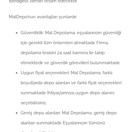
istediğiniz zaman teslim edecektir.
MalDepo’nun avantajları şunlardır:
Güvenilirlik: Mal Depolama, eşyalarınızın güvenliği
için gerekli tüm önlemleri almaktadır. Firma,
depolama tesisini 24 saat kamera ile takip
etmektedir ve güvenlik görevlileri bulunmaktadır.
Uygun fiyat seçenekleri: Mal Depolama, farklı
boyutlarda depo alanları ve farklı fiyat seçenekleri
sunmaktadır. İhtiyaçlarınıza uygun depo alanını
seçebilirsiniz.
Geniş depo alanları: Mal Depolama, geniş depo
alanları sunmaktadır. Eşyalarınızın tümünü