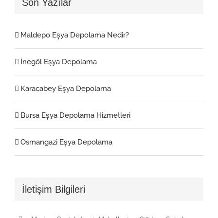
Son Yazılar
Maldepo Eşya Depolama Nedir?
İnegöl Eşya Depolama
Karacabey Eşya Depolama
Bursa Eşya Depolama Hizmetleri
Osmangazi Eşya Depolama
İletişim Bilgileri