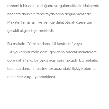
romantik bir dans olduğunu vurgulamaktadır. Makalede,
bachata dansının farklı faydalarına değinilmektedir.
Makale, firma ismi ve yeri de dahil olmak üzere tüm
gerekli bilgileri içermektedir.
Bu makale, “Yeni bir dans stili keşfedin” veya
“Duygularınızı ifade edin” gibi daha önceki makalelere
göre daha farklı bir bakış açısı sunmaktadır. Bu makale,
bachata dansının partnerler arasındaki ilişkiye olumlu
etkilerine vurgu yapmaktadır.