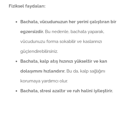
Fiziksel faydaları:
Bachata, vücudunuzun her yerini çalıştıran bir
egzersizdir.
Bu nedenle, bachata yaparak,
vücudunuzu forma sokabilir ve kaslarınızı
güçlendirebilirsiniz.
Bachata, kalp atış hızınızı yükseltir ve kan
dolaşımını hızlandırır.
Bu da, kalp sağlığını
korumaya yardımcı olur.
Bachata, stresi azaltır ve ruh halini iyileştirir.