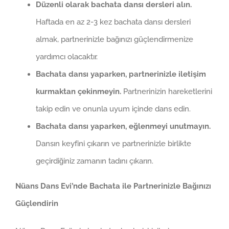
Düzenli olarak bachata dansı dersleri alın.
Haftada en az 2-3 kez bachata dansı dersleri
almak, partnerinizle bağınızı güçlendirmenize
yardımcı olacaktır.
Bachata dansı yaparken, partnerinizle iletişim
kurmaktan çekinmeyin.
Partnerinizin hareketlerini
takip edin ve onunla uyum içinde dans edin.
Bachata dansı yaparken, eğlenmeyi unutmayın.
Dansın keyfini çıkarın ve partnerinizle birlikte
geçirdiğiniz zamanın tadını çıkarın.
Nüans Dans Evi’nde Bachata ile Partnerinizle Bağınızı
Güçlendirin