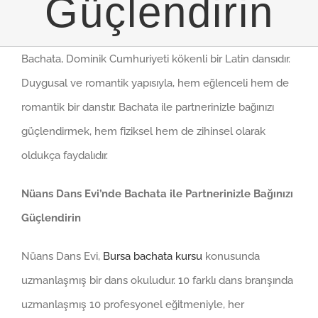
Güçlendirin
Bachata, Dominik Cumhuriyeti kökenli bir Latin dansıdır.
Duygusal ve romantik yapısıyla, hem eğlenceli hem de
romantik bir danstır. Bachata ile partnerinizle bağınızı
güçlendirmek, hem fiziksel hem de zihinsel olarak
oldukça faydalıdır.
Nüans Dans Evi’nde Bachata ile Partnerinizle Bağınızı
Güçlendirin
Nüans Dans Evi,
Bursa bachata kursu
konusunda
uzmanlaşmış bir dans okuludur. 10 farklı dans branşında
uzmanlaşmış 10 profesyonel eğitmeniyle, her