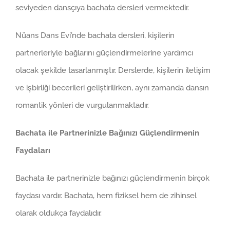
seviyeden dansçıya bachata dersleri vermektedir.
Nüans Dans Evi’nde bachata dersleri, kişilerin
partnerleriyle bağlarını güçlendirmelerine yardımcı
olacak şekilde tasarlanmıştır. Derslerde, kişilerin iletişim
ve işbirliği becerileri geliştirilirken, aynı zamanda dansın
romantik yönleri de vurgulanmaktadır.
Bachata ile Partnerinizle Bağınızı Güçlendirmenin
Faydaları
Bachata ile partnerinizle bağınızı güçlendirmenin birçok
faydası vardır. Bachata, hem fiziksel hem de zihinsel
olarak oldukça faydalıdır.